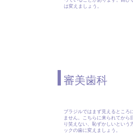
は変えましょう。
審美歯科
ブラジルではまず見えるところ
ません。こちらに来られてから
り笑えない、恥ずかしいという
ックの歯に変えましょう。