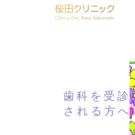
歯科を受診
される方へ