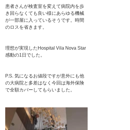
患者さんが検査室を変えて病院内を歩
き回らなくても良い様にあらゆる機械
が一部屋に入っているそうです。時間
のロスを省きます。
理想が実現したHospital Vila Nova Star
感動の1日でした。
P.S. 気になるお値段ですが意外にも他
の大病院と多差はなく今回は海外保険
で全額カバーしてもらいました。