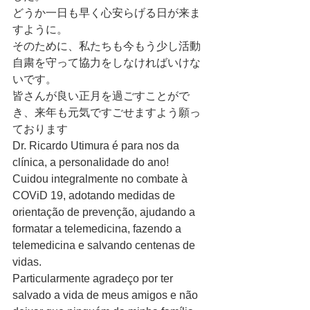
どうか一日も早く心安らげる日が来ま
すように。
そのために、私たちも今もう少し活動
自粛を守って協力をしなければいけな
いです。
皆さんが良い正月を過ごすことがで
き、来年も元気ですごせますよう願っ
ております
Dr. Ricardo Utimura é para nos da 
clínica, a personalidade do ano! 
Cuidou integralmente no combate à 
COViD 19, adotando medidas de 
orientação de prevenção, ajudando a 
formatar a telemedicina, fazendo a 
telemedicina e salvando centenas de 
vidas. 
Particularmente agradeço por ter 
salvado a vida de meus amigos e não 