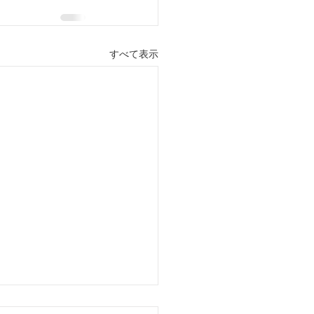
すべて表示