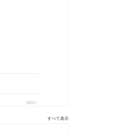
すべて表示