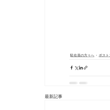
駐在員の方々へ
ポスト
最新記事