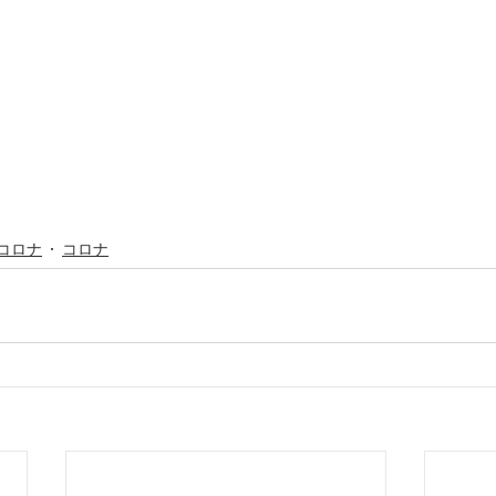
コロナ
コロナ