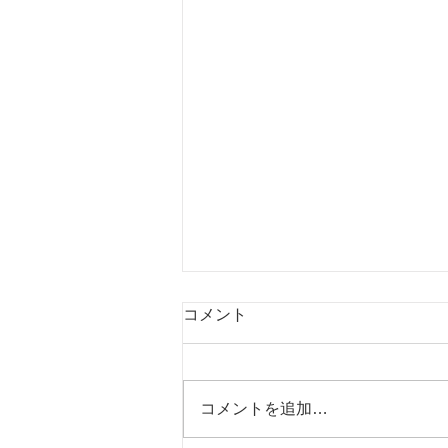
コメント
コメントを追加…